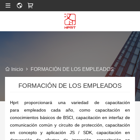
FORMACIÓN DE LOS EMPLEADOS
Inicio
FORMACIÓN DE LOS EMPLEADOS
Hprt proporcionará una variedad de capacitación
para
empleados
cada año, como capacitación en
conocimientos básicos de BSCI, capacitación en interfaz de
comunicación común y circuito de protección, capacitación
en concepto y aplicación JS / SDK, capacitación en