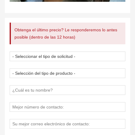
Obtenga el último precio? Le responderemos lo antes
posible (dentro de las 12 horas)