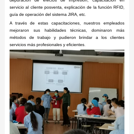
depuración de efectos de impresión, capacitación en
servicio al cliente posventa, explicación de la función RFID,
guía de operación del sistema JIRA, etc.
A través de estas capacitaciones, nuestros empleados
mejoraron sus habilidades técnicas, dominaron más
métodos de trabajo y pudieron brindar a los clientes
servicios más profesionales y eficientes.