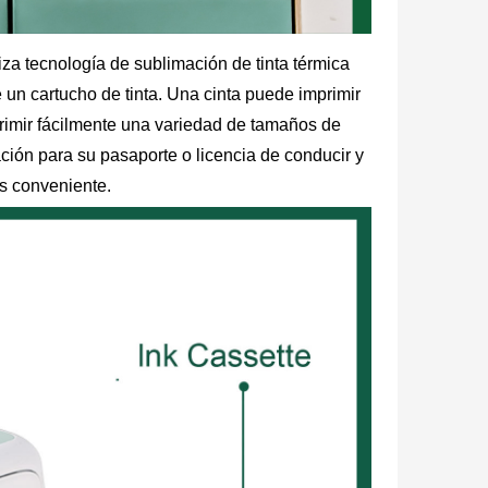
za tecnología de sublimación de tinta térmica
 un cartucho de tinta. Una cinta puede imprimir
rimir fácilmente una variedad de tamaños de
cación para su pasaporte o licencia de conducir y
ás conveniente.