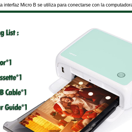
sta interfaz Micro B se utiliza para conectarse con la computador