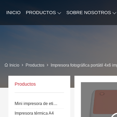
INICIO
PRODUCTOS
SOBRE NOSOTROS
Productos
Impresora fotográfica portátil 4x6 i
Inicio
Productos
Mini impresora de etiquetas
Impresora térmica A4