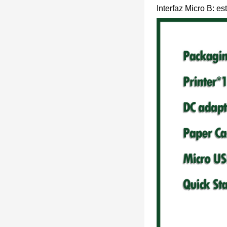
Interfaz Micro B: e