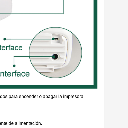
dos para encender o apagar la impresora.
uente de alimentación.