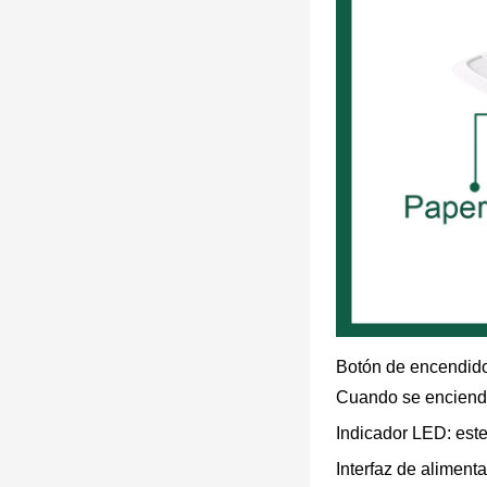
Botón de encendido
Cuando se enciende
Indicador LED: este
Interfaz de alimenta