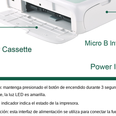
: mantenga presionado el botón de encendido durante 3 segun
, la luz LED es amarilla.
 indicador indica el estado de la impresora.
ción: esta interfaz de alimentación se utiliza para conectar la f