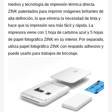
medios y tecnología de impresión térmica directa
ZINK patentados para imprimir imágenes brillantes de
alta definición, lo que elimina la necesidad de tinta y
hace que la impresión sea más fácil y rápida. La
impresora viene con 1 hoja de cartulina azul y 5 hojas
de papel fotográfico ZINK en su interior. Por separado,
utiliza papel fotográfico ZINK con respaldo adhesivo y
puede usarlo para trabajos de bricolaje.