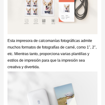
Esta impresora de calcomanías fotográficas admite
muchos formatos de fotografías de carné, como 1", 2",
etc. Mientras tanto, proporciona varias plantillas y
estilos de impresión para que la impresión sea
creativa y divertida.