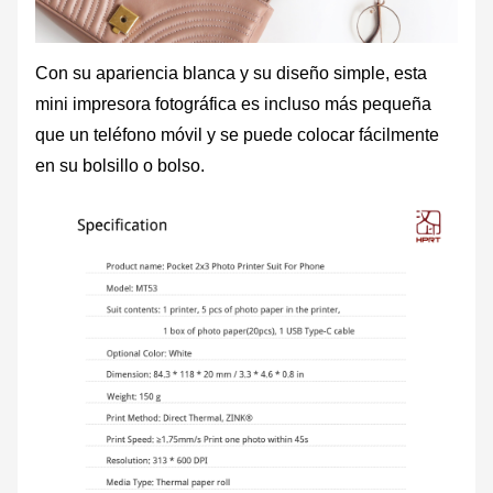
Con su apariencia blanca y su diseño simple, esta
mini impresora fotográfica es incluso más pequeña
que un teléfono móvil y se puede colocar fácilmente
en su bolsillo o bolso.