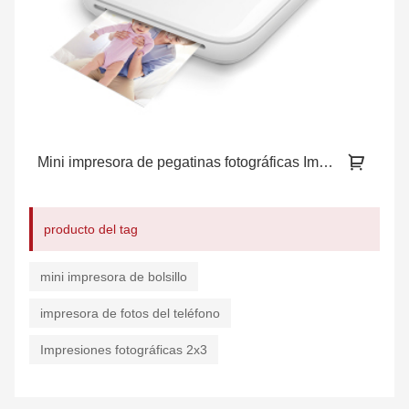
Mini impresora de pegatinas fotográficas Impresora Zink
producto del tag
mini impresora de bolsillo
impresora de fotos del teléfono
Impresiones fotográficas 2x3