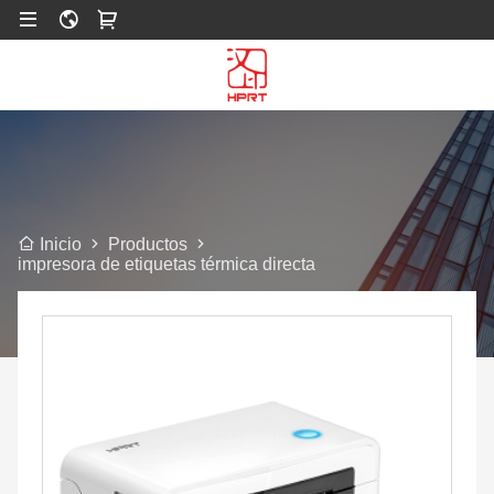
Productos
Inicio
impresora de etiquetas térmica directa