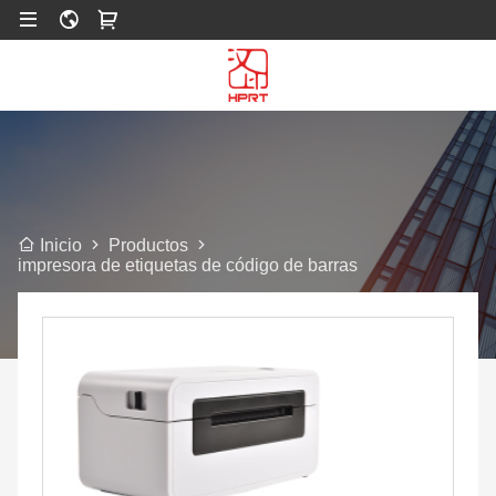
Productos
Inicio
impresora de etiquetas de código de barras